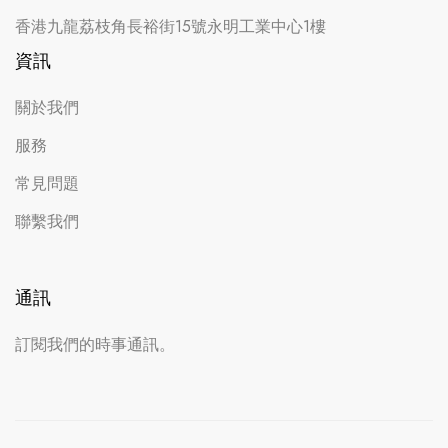
香港九龍荔枝角長裕街15號永明工業中心1樓
資訊
關於我們
服務
常見問題
聯繫我們
通訊
訂閱我們的時事通訊。