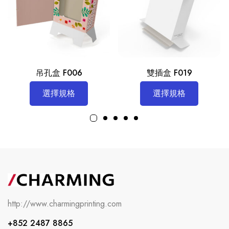
吊孔盒 F006
雙插盒 F019
選擇規格
選擇規格
http://www.charmingprinting.com
+852 2487 8865