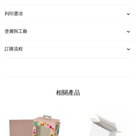
列印選項
塗層與工藝
訂購流程
相關產品