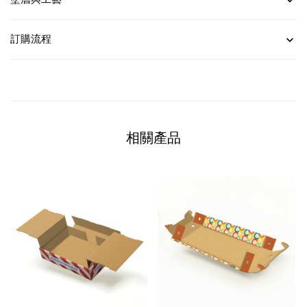
訂購流程
相關產品