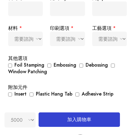
材料
*
印刷選項
*
工藝選項
*
其他選項
Foil Stamping
Embossing
Debossing
Window Patching
附加元件
Insert
Plastic Hang Tab
Adhesive Strip
加入購物車