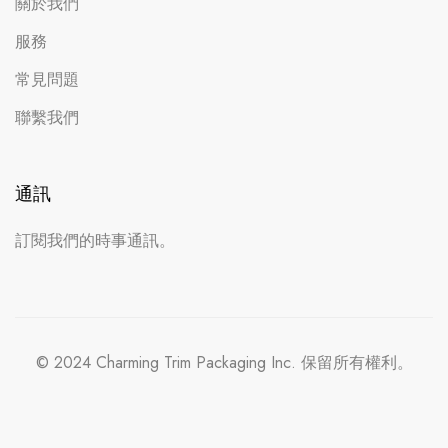
關於我們
服務
常見問題
聯繫我們
通訊
訂閱我們的時事通訊。
© 2024 Charming Trim Packaging Inc. 保留所有權利。