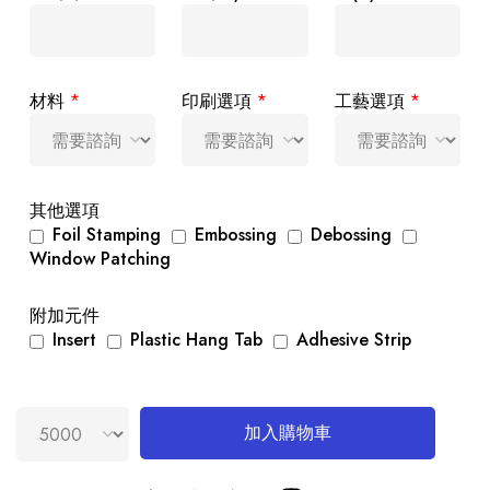
材料
*
印刷選項
*
工藝選項
*
其他選項
Foil Stamping
Embossing
Debossing
Window Patching
附加元件
Insert
Plastic Hang Tab
Adhesive Strip
加入購物車