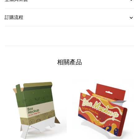
訂購流程
相關產品