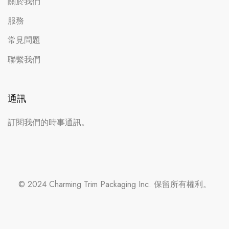
關於我們
服務
常見問題
聯繫我們
通訊
訂閱我們的時事通訊。
© 2024 Charming Trim Packaging Inc. 保留所有權利。