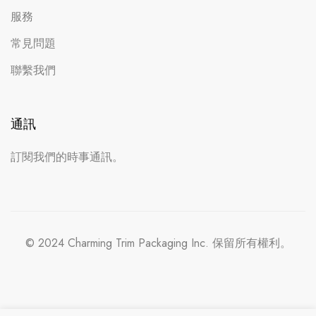
服務
常見問題
聯繫我們
通訊
訂閱我們的時事通訊。
© 2024 Charming Trim Packaging Inc. 保留所有權利。