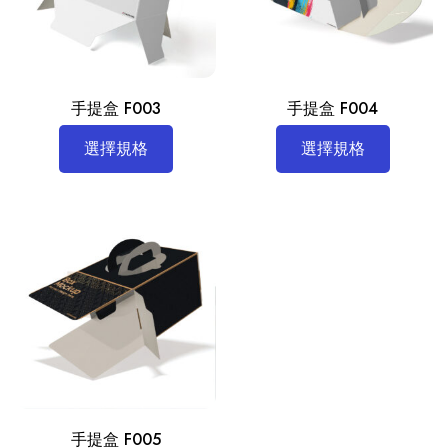
手提盒 F003
手提盒 F004
選擇規格
選擇規格
手提盒 F005