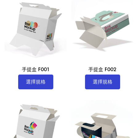
手提盒 F001
手提盒 F002
選擇規格
選擇規格